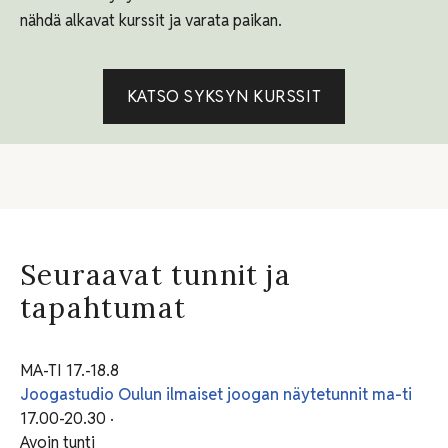
nähdä alkavat kurssit ja varata paikan.
KATSO SYKSYN KURSSIT
Seuraavat tunnit ja
tapahtumat
MA-TI 17.-18.8
Joogastudio Oulun ilmaiset joogan näytetunnit ma-ti
17.00-20.30 ·
Avoin tunti