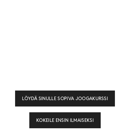
LÖYDÄ SINULLE SOPIVA JOOGAKURSSI
KOKEILE ENSIN ILMAISEKSI