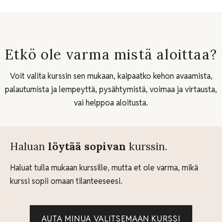
Etkö ole varma mistä aloittaa?
Voit valita kurssin sen mukaan, kaipaatko kehon avaamista,
palautumista ja lempeyttä, pysähtymistä, voimaa ja virtausta,
vai helppoa aloitusta.
Haluan
löytää sopivan
kurssin.
Haluat tulla mukaan kurssille, mutta et ole varma, mikä
kurssi sopii omaan tilanteeseesi.
AUTA MINUA VALITSEMAAN KURSSI