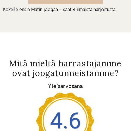
Kokeile ensin Matin joogaa – saat 4 ilmaista harjoitusta
Mitä mieltä harrastajamme
ovat joogatunneistamme?
Yleisarvosana