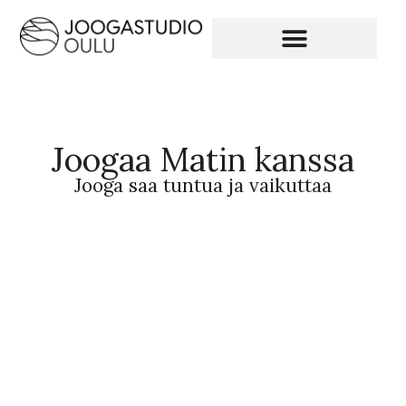
Joogaa Matin kanssa
Jooga saa tuntua ja vaikuttaa