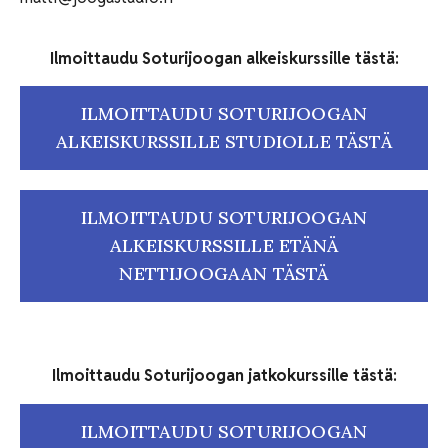
Ilmoittaudu Soturijoogan alkeiskurssille tästä:
ILMOITTAUDU SOTURIJOOGAN
ALKEISKURSSILLE STUDIOLLE TÄSTÄ
ILMOITTAUDU SOTURIJOOGAN
ALKEISKURSSILLE ETÄNÄ
NETTIJOOGAAN TÄSTÄ
Ilmoittaudu Soturijoogan jatkokurssille tästä:
ILMOITTAUDU SOTURIJOOGAN