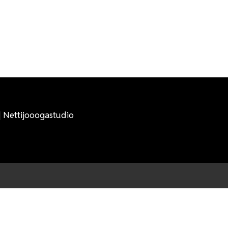
 | Nettijooogastudio