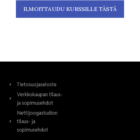
ILMOITTAUDU KURSSILLE TÄSTÄ
Tietosuojaseloste
Verkkokaupan tilaus-
ja sopimusehdot
Nettijoogastudion
tilaus- ja
sopimusehdot