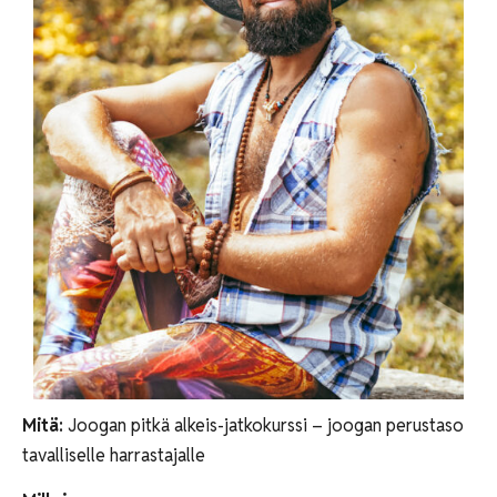
Mitä:
Joogan pitkä alkeis-jatkokurssi – joogan perustaso
tavalliselle harrastajalle