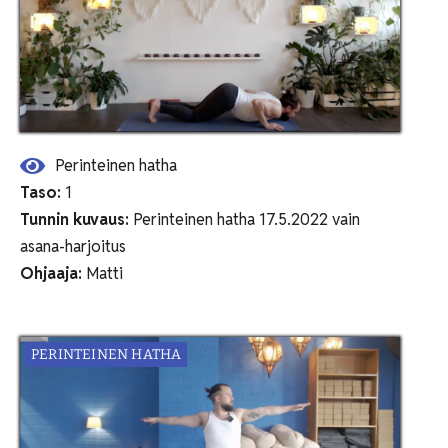
Perinteinen hatha
Taso:
1
Tunnin kuvaus:
Perinteinen hatha 17.5.2022 vain
asana-harjoitus
Ohjaaja:
Matti
PERINTEINEN HATHA