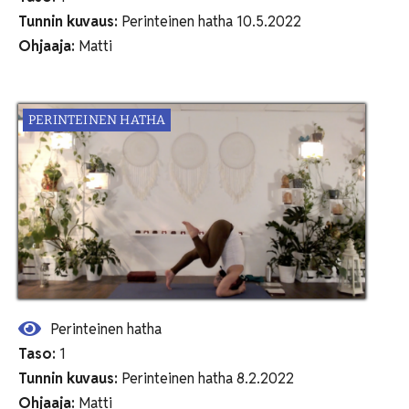
Tunnin kuvaus:
Perinteinen hatha 10.5.2022
Ohjaaja:
Matti
PERINTEINEN HATHA
Perinteinen hatha
Taso:
1
Tunnin kuvaus:
Perinteinen hatha 8.2.2022
Ohjaaja:
Matti