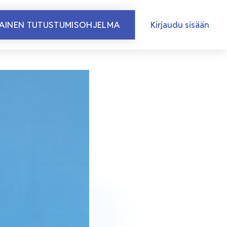
MAINEN TUTUSTUMISOHJELMA
Kirjaudu sisään