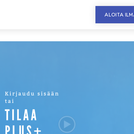
ALOITA IL